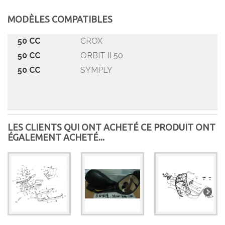
MODÈLES COMPATIBLES
50 CC
CROX
50 CC
ORBIT II 50
50 CC
SYMPLY
LES CLIENTS QUI ONT ACHETÉ CE PRODUIT ONT
ÉGALEMENT ACHETÉ...