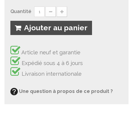
Quantité
Ajouter au panier
Article neuf et garantie
Expédié sous 4 à 6 jours
Livraison internationale
Une question à propos de ce produit ?