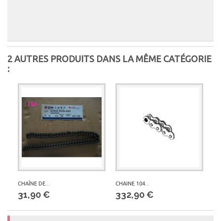
2 AUTRES PRODUITS DANS LA MÊME CATÉGORIE
:
CHAÎNE DE...
CHAINE 104...
31,90 €
332,90 €