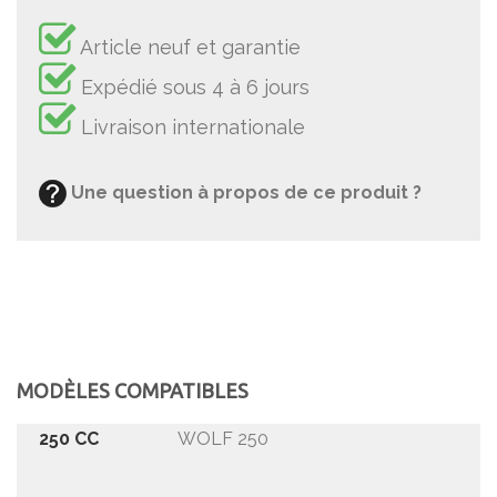
Article neuf et garantie
Expédié sous 4 à 6 jours
Livraison internationale
Une question à propos de ce produit ?
MODÈLES COMPATIBLES
250 CC
WOLF 250