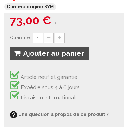
Gamme origine SYM
73,00 €
TTC
Quantité
Ajouter au panier
Article neuf et garantie
Expédié sous 4 à 6 jours
Livraison internationale
Une question à propos de ce produit ?