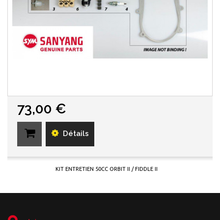
73,00 €
Détails
KIT ENTRETIEN 50CC ORBIT II / FIDDLE II