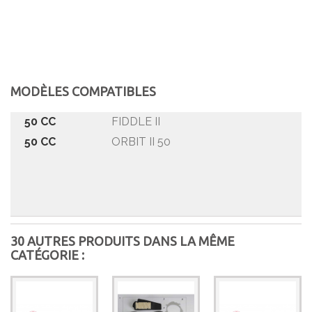
MODÈLES COMPATIBLES
50 CC
FIDDLE II
50 CC
ORBIT II 50
30 AUTRES PRODUITS DANS LA MÊME
CATÉGORIE :