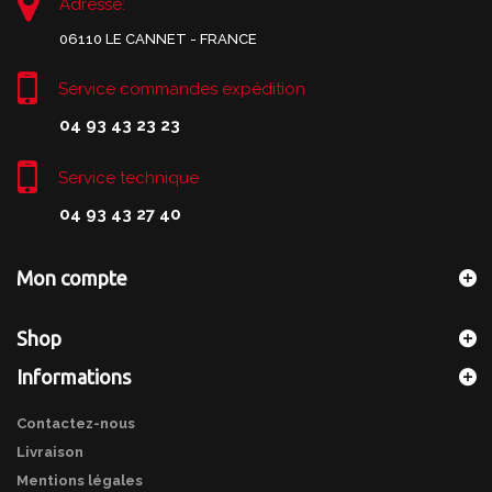
Adresse:
06110 LE CANNET - FRANCE
Service commandes expédition
04 93 43 23 23
Service technique
04 93 43 27 40
Mon compte
Shop
Informations
Contactez-nous
Livraison
Mentions légales