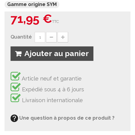
Gamme origine SYM
71,95 €
TTC
Quantité
Ajouter au panier
Article neuf et garantie
Expédié sous 4 à 6 jours
Livraison internationale
Une question à propos de ce produit ?