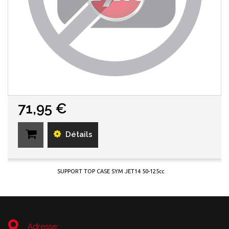
71,95 €
Détails
SUPPORT TOP CASE SYM JET14 50-125cc
Adresse: