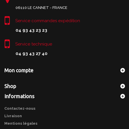
06110 LE CANNET - FRANCE
Service commandes expédition
04 93 43 23 23
Service technique
04 93 43 27 40
Mon compte
Shop
Informations
Contactez-nous
Livraison
Mentions légales