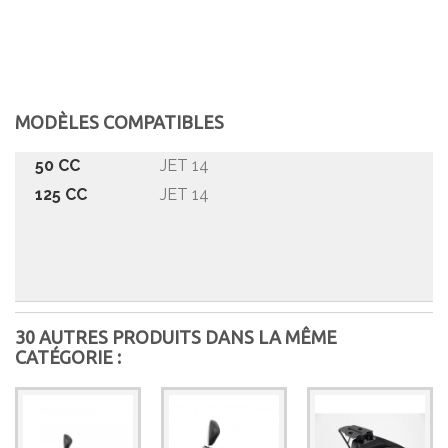
MODÈLES COMPATIBLES
50 CC
JET 14
125 CC
JET 14
30 AUTRES PRODUITS DANS LA MÊME
CATÉGORIE :