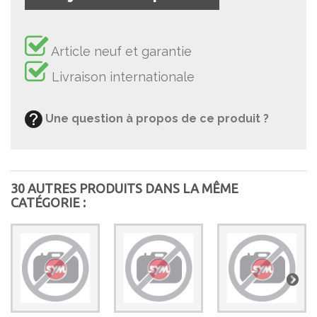
Article neuf et garantie
Livraison internationale
Une question à propos de ce produit ?
30 AUTRES PRODUITS DANS LA MÊME
CATÉGORIE :