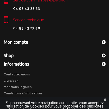
Service commandes expédition
04 93 43 23 23
Service technique
04 93 43 27 40
Mon compte
Shop
Informations
Contactez-nous
Livraison
Mentions légales
Conditions d'utilisation
Paiement sécurisé
En poursuivant votre navigation sur ce site, vous acceptez
l'utilisation de Cookies pour vous proposer des publicités