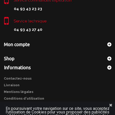
Service commandes expédition
04 93 43 23 23
Service technique
04 93 43 27 40
Mon compte
Shop
Informations
Contactez-nous
Livraison
Mentions légales
Conditions d'utilisation
Paiement sécurisé
En poursuivant votre navigation sur ce site, vous acceptez
l'utilisation de Cookies pour vous proposer des publicités