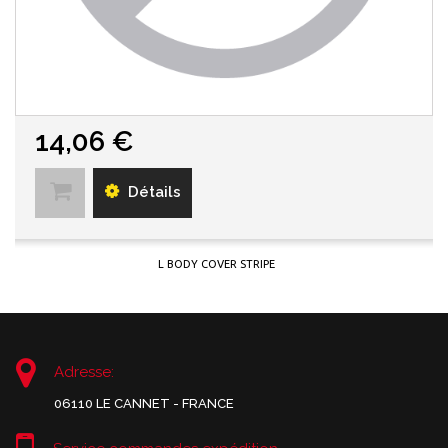
14,06 €
Détails
L BODY COVER STRIPE
Adresse:
06110 LE CANNET - FRANCE