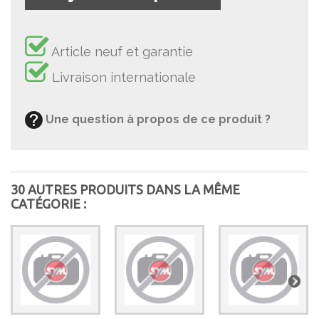
Article neuf et garantie
Livraison internationale
Une question à propos de ce produit ?
30 AUTRES PRODUITS DANS LA MÊME
CATÉGORIE :