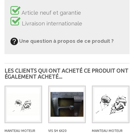
Article neuf et garantie
Livraison internationale
Une question à propos de ce produit ?
LES CLIENTS QUI ONT ACHETÉ CE PRODUIT ONT
ÉGALEMENT ACHETÉ...
MANTEAU MOTEUR
VIS SH 6X20
MANTEAU MOTEUR