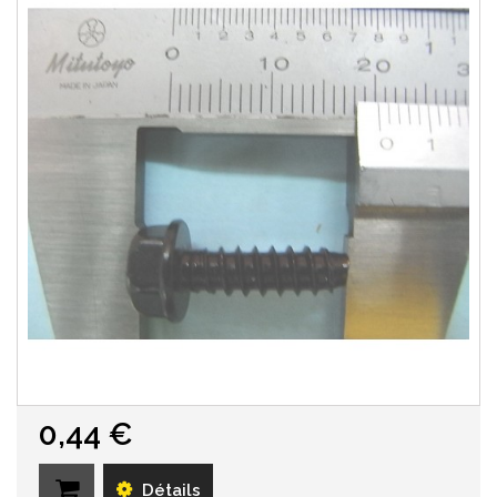
0,44 €
Détails