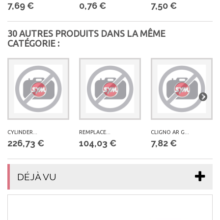
7,69 €
0,76 €
7,50 €
30 AUTRES PRODUITS DANS LA MÊME
CATÉGORIE :
CYLINDER...
REMPLACE...
CLIGNO AR G...
226,73 €
104,03 €
7,82 €
DÉJÀ VU