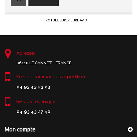
ROTULE SUPERIEURE AV D
Adresse:
06110 LE CANNET - FRANCE
Service commandes expédition
04 93 43 23 23
Service technique
04 93 43 27 40
Mon compte