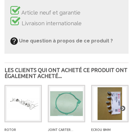
Article neuf et garantie
Livraison internationale
Une question à propos de ce produit ?
LES CLIENTS QUI ONT ACHETÉ CE PRODUIT ONT
ÉGALEMENT ACHETÉ...
ROTOR
JOINT CARTER...
ECROU 8MM