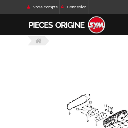
Votre compte
Connexion