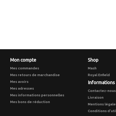
Mon compte
Shop
Mes commandes
Mash
Mes retours de marchandise
Royal Enfield
Mes avoirs
Informations
Mes adresses
Contactez-nous
Mes informations personnelles
Livraison
Mes bons de réduction
Mentions légale
Conditions d'uti