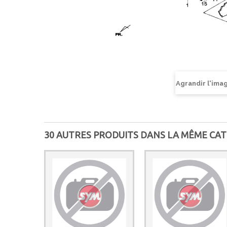
Agrandir l'ima
30 AUTRES PRODUITS DANS LA MÊME CAT