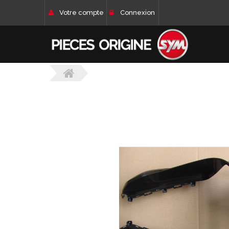
Votre compte
Connexion