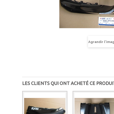
Agrandir l'ima
LES CLIENTS QUI ONT ACHETÉ CE PRODUI