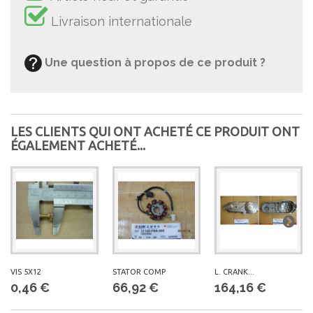
Livraison internationale
Une question à propos de ce produit ?
LES CLIENTS QUI ONT ACHETÉ CE PRODUIT ONT
ÉGALEMENT ACHETÉ...
VIS 5X12
STATOR COMP
L. CRANK...
0,46 €
66,92 €
164,16 €