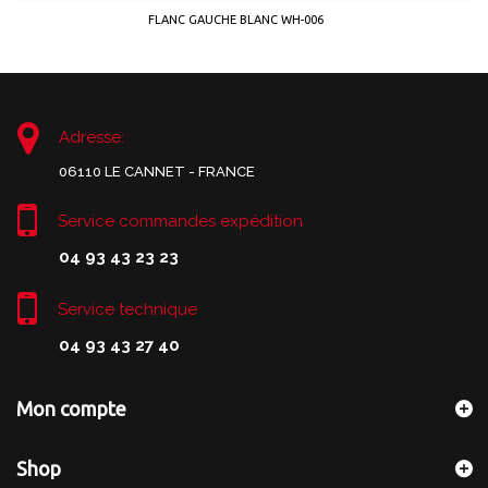
FLANC GAUCHE BLANC WH-006
Adresse:
06110 LE CANNET - FRANCE
Service commandes expédition
04 93 43 23 23
Service technique
04 93 43 27 40
Mon compte
Shop