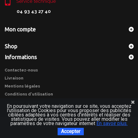
Service technique
04 93 43 27 40
Mon compte
Shop
Informations
Contactez-nous
Livraison
Mentions légales
Conditions d'utilisation
Paiement sécurisé
En poursuivant votre navigation sur ce site, vous acceptez
l'utilisation de Cookies pour vous proposer des publicités
ciblées adaptées à vos centres d'intérêts et réaliser des
statistiques de visites. Vous pouvez aller modifier les
paramètres de votre navigateur internet
En savoir plus.
Accepter