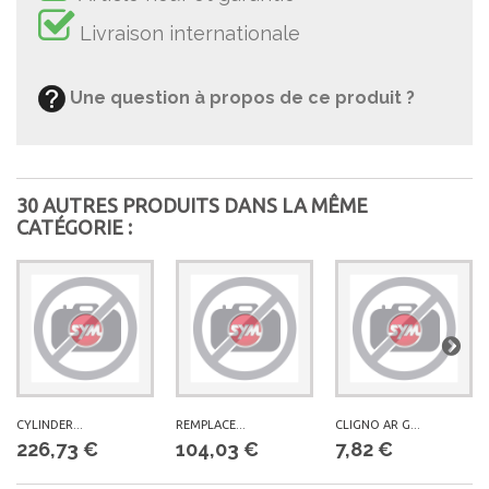
Livraison internationale
Une question à propos de ce produit ?
30 AUTRES PRODUITS DANS LA MÊME
CATÉGORIE :
CYLINDER...
REMPLACE...
CLIGNO AR G...
226,73 €
104,03 €
7,82 €