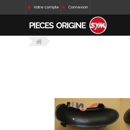
Votre compte
Connexion