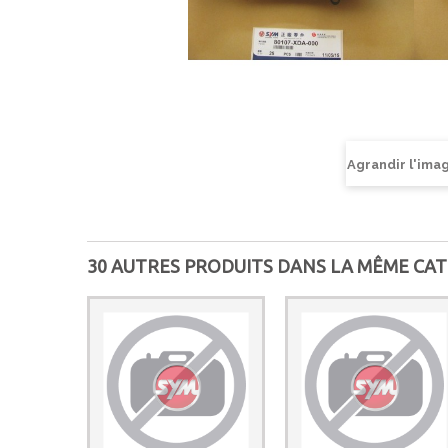
Agrandir l'ima
30 AUTRES PRODUITS DANS LA MÊME CAT