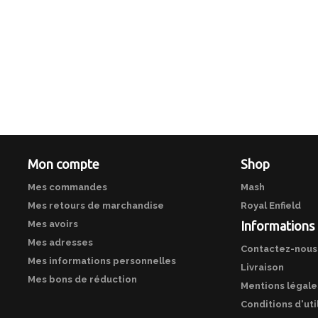
Mon compte
Shop
Mes commandes
Mash
Mes retours de marchandise
Royal Enfield
Mes avoirs
Informations
Mes adresses
Contactez-nous
Mes informations personnelles
Livraison
Mes bons de réduction
Mentions légale
Conditions d'uti