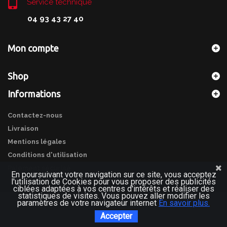
Service technique
04 93 43 27 40
Mon compte
Shop
Informations
Contactez-nous
Livraison
Mentions légales
Conditions d'utilisation
Paiement sécurisé
En poursuivant votre navigation sur ce site, vous acceptez
l'utilisation de Cookies pour vous proposer des publicités
ciblées adaptées à vos centres d'intérêts et réaliser des
statistiques de visites. Vous pouvez aller modifier les
paramètres de votre navigateur internet
En savoir plus.
Accepter