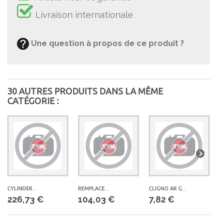
Livraison internationale
Une question à propos de ce produit ?
30 AUTRES PRODUITS DANS LA MÊME
CATÉGORIE :
CYLINDER...
REMPLACE...
CLIGNO AR G...
226,73 €
104,03 €
7,82 €